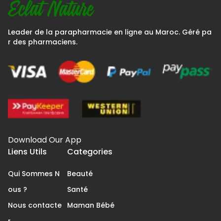
Leader de la parapharmacie en ligne au Maroc. Géré pa
r des pharmaciens.
Download Our App
Liens Utils
Categories
Qui Sommes N
Beauté
ous ?
Santé
Nous contacte
Maman Bébé