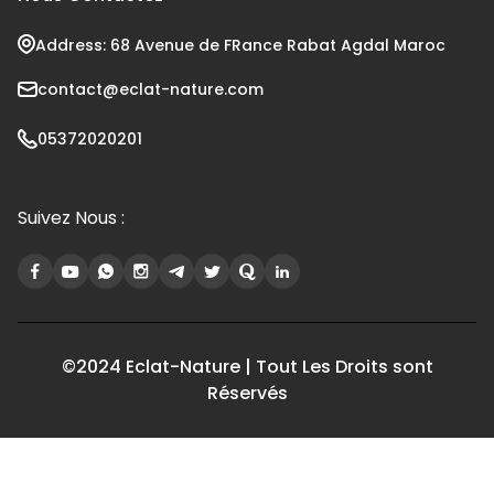
Address: 68 Avenue de FRance Rabat Agdal Maroc
contact@eclat-nature.com
05372020201
Suivez Nous :
©2024 Eclat-Nature | Tout Les Droits sont
Réservés