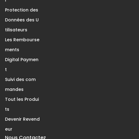
r
Protection des
Données des U
tilisateurs
Les Rembourse
ments
Digital Paymen
t
Suivi des com
mandes
Tout les Produi
ts
Devenir Revend
eur
Nous Contactez