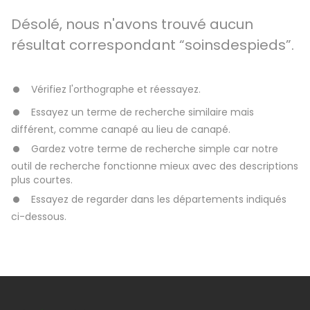
Désolé, nous n'avons trouvé aucun
résultat correspondant “soinsdespieds”.
Vérifiez l'orthographe et réessayez.
Essayez un terme de recherche similaire mais
différent, comme canapé au lieu de canapé.
Gardez votre terme de recherche simple car notre
outil de recherche fonctionne mieux avec des descriptions
plus courtes.
Essayez de regarder dans les départements indiqués
ci-dessous.