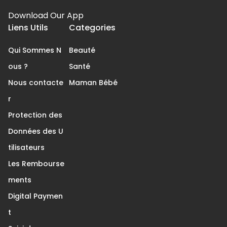
Download Our App
Liens Utils
Categories
Qui Sommes N
Beauté
ous ?
Santé
Nous contacte
Maman Bébé
r
Protection des
Données des U
tilisateurs
Les Rembourse
ments
Digital Paymen
t