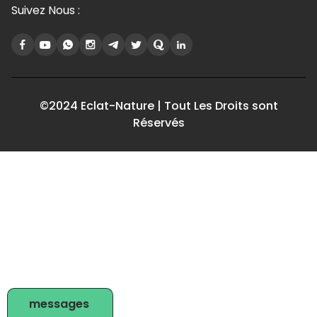
Suivez Nous :
©2024 Eclat-Nature | Tout Les Droits sont
Réservés
messages