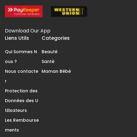
Download Our App
Liens Utils
Categories
Qui Sommes N
Beauté
ous ?
Santé
Nous contacte
Maman Bébé
r
Protection des
Données des U
tilisateurs
Les Rembourse
ments