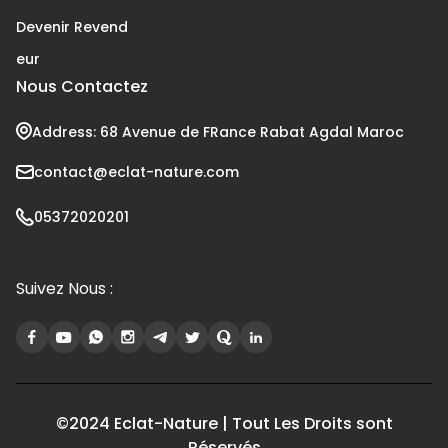
Devenir Revend
eur
Nous Contactez
Address: 68 Avenue de FRance Rabat Agdal Maroc
contact@eclat-nature.com
05372020201
Suivez Nous :
©2024 Eclat-Nature | Tout Les Droits sont
Réservés