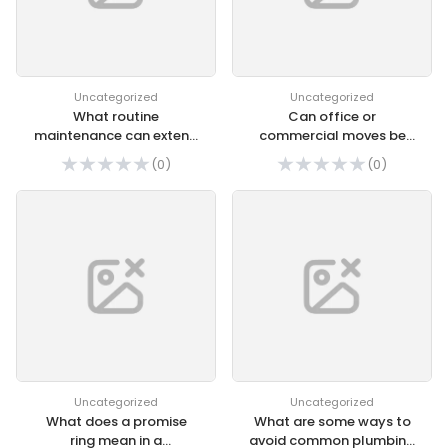
Uncategorized
Uncategorized
What routine
Can office or
maintenance can extend
commercial moves be
the life of my plumbing?
assisted by movers?
(0)
(0)
Uncategorized
Uncategorized
What does a promise
What are some ways to
ring mean in a
avoid common plumbing