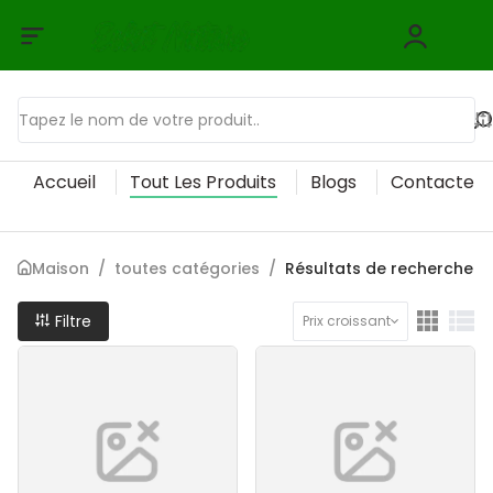
Accueil
Tout Les Produits
Blogs
Contactez
Maison
/
toutes catégories
/
Résultats de recherche
Filtre
Prix croissant